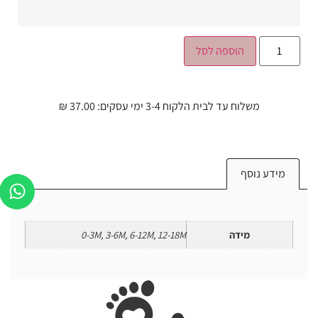
הוספה לסל
משלוח עד לבית הלקוח 3-4 ימי עסקים: 37.00 ₪
מידע נוסף
מידה
0-3M, 3-6M, 6-12M, 12-18M