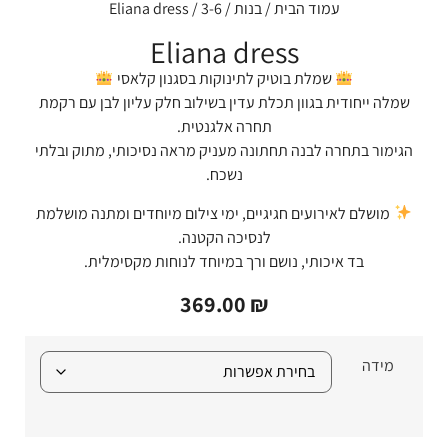
עמוד הבית
/
בנות
/
3-6
/ Eliana dress
Eliana dress
שמלת בוטיק לתינוקות בסגנון קלאסי
שמלה ייחודית בגוון תכלת עדין בשילוב חלק עליון לבן עם רקמת
תחרה אלגנטית.
הגימור בתחרה לבנה תחתונה מעניק מראה נסיכותי, מתוק ובלתי
נשכח.
מושלם לאירועים חגיגיים, ימי צילום מיוחדים ומתנה מושלמת
לנסיכה הקטנה.
בד איכותי, נושם ורך במיוחד לנוחות מקסימלית.
369.00
₪
מידה