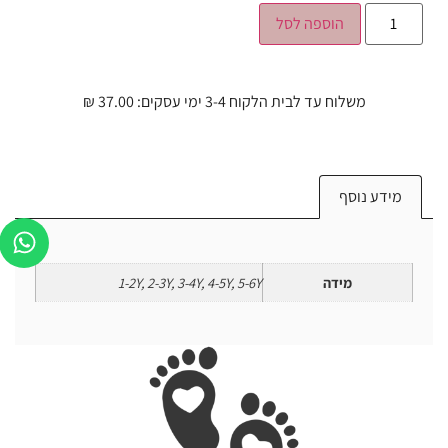
הוספה לסל
משלוח עד לבית הלקוח 3-4 ימי עסקים: 37.00 ₪
מידע נוסף
מידה
1-2Y, 2-3Y, 3-4Y, 4-5Y, 5-6Y