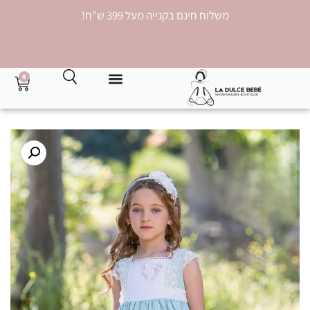
משלוח חינם בקנייה מעל 399 ש"ח!
0