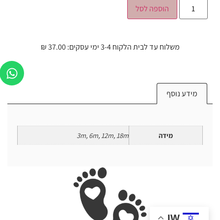
הוספה לסל
משלוח עד לבית הלקוח 3-4 ימי עסקים: 37.00 ₪
מידע נוסף
מידה
3m, 6m, 12m, 18m
IW