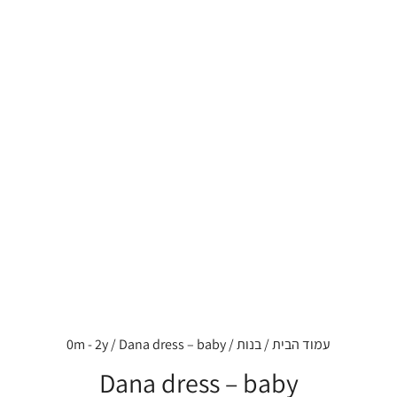
עמוד הבית
/
בנות
/
/ Dana dress – baby
0m - 2y
Dana dress – baby