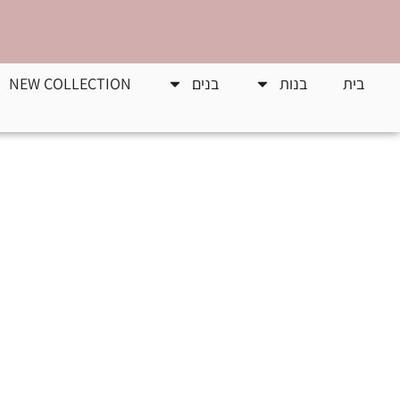
בית
בנות
בנים
NEW COLLECTION