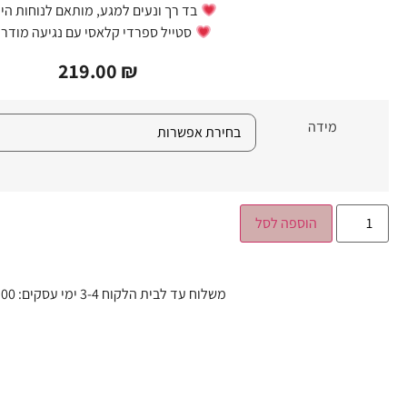
בד רך ונעים למגע, מותאם לנוחות הי
סטייל ספרדי קלאסי עם נגיעה מודרנ
219.00
₪
מידה
הוספה לסל
משלוח עד לבית הלקוח 3-4 ימי עסקים: 37.00 ₪