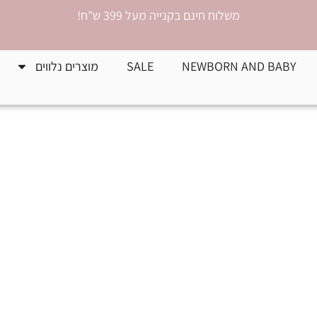
משלוח חינם בקנייה מעל 399 ש"ח!
NEWBORN AND BABY
SALE
מוצרים נלווים