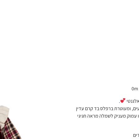
0m 
אלגנטי
.
ים, ומעוטרת ברפלס בד קרם עדין
ו עמוק מעניק לשמלה מראה חגיגי
ים