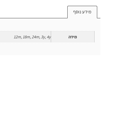
מידע נוסף
מידה
12m, 18m, 24m, 3y, 4y