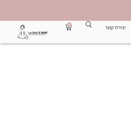
0
יצירת קשר