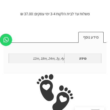
משלוח עד לבית הלקוח 3-4 ימי עסקים: 37.00 ₪
מידע נוסף
מידה
12m, 18m, 24m, 3y, 4y