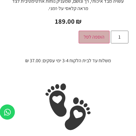
עשויה מבד איכותי, רך ונושם, שמעניק נוחות אולטימטיבית לצד
מראה קלאסי על-זמני.
189.00
₪
הוספה לסל
משלוח עד לבית הלקוח 3-4 ימי עסקים: 37.00 ₪