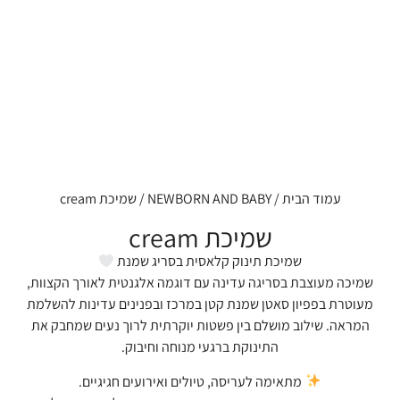
עמוד הבית
/
NEWBORN AND BABY
/ שמיכת cream
שמיכת cream
שמיכת תינוק קלאסית בסריג שמנת
שמיכה מעוצבת בסריגה עדינה עם דוגמה אלגנטית לאורך הקצוות,
מעוטרת בפפיון סאטן שמנת קטן במרכז ובפנינים עדינות להשלמת
המראה. שילוב מושלם בין פשטות יוקרתית לרוך נעים שמחבק את
התינוקת ברגעי מנוחה וחיבוק.
מתאימה לעריסה, טיולים ואירועים חגיגיים.