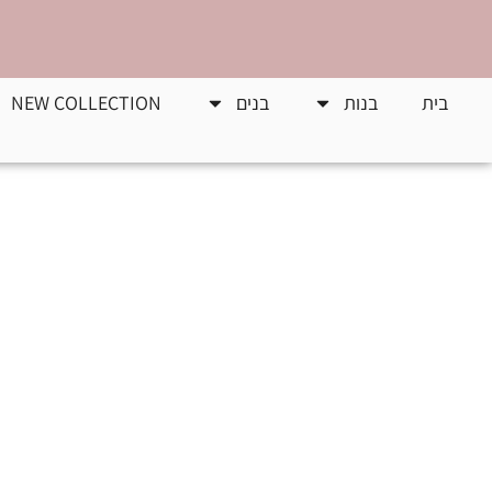
בית
בנות
בנים
NEW COLLECTION