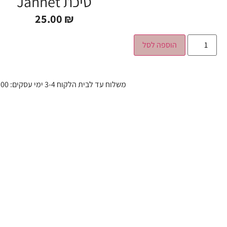
סיכת Jannet
25.00
₪
הוספה לסל
משלוח עד לבית הלקוח 3-4 ימי עסקים: 37.00 ₪