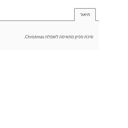
תיאור
סיכת פפיון מתאימה לשמלת Christmas.