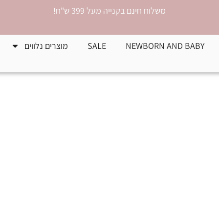
משלוח חינם בקנייה מעל 399 ש"ח!
NEWBORN AND BABY
SALE
מוצרים נלווים