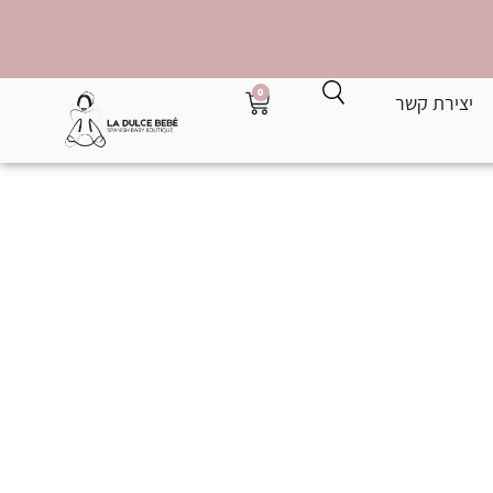
0
יצירת קשר