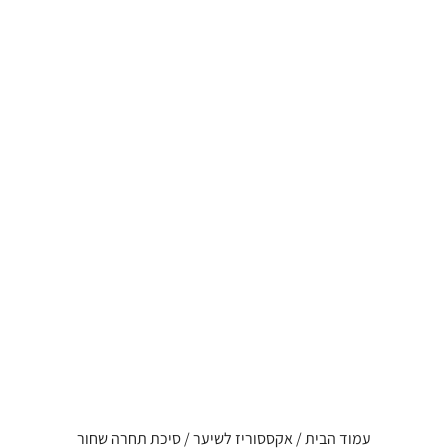
עמוד הבית
/
אקססוריז לשיער
/ סיכת תחרה שחור