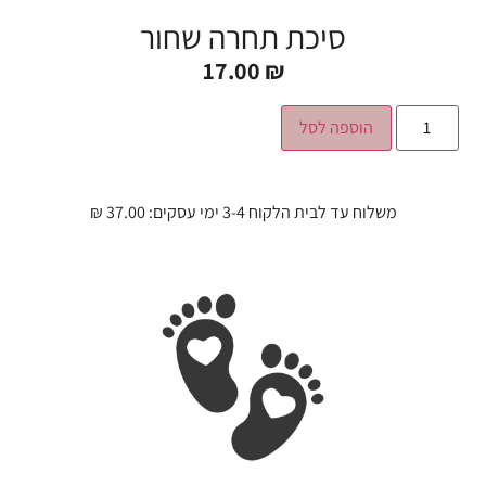
סיכת תחרה שחור
17.00
₪
הוספה לסל
משלוח עד לבית הלקוח 3-4 ימי עסקים: 37.00 ₪