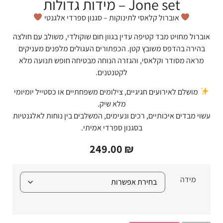
Jone set – מידות גדולות
אוברול קלאסי לתינוקות – סגנון ספרדי אלגנטי
אוברול מחויט מבד קטיפה עדין בגוון חום שוקולדי, משולב עם חולצה
בהירה בהדפס משובץ קטן. הכפתורים העגולים מלפנים מעניקים
מראה מסודר וקלאסי, והגזרה הנוחה מבטיחה חופש תנועה מלא
לקטנטנים.
מושלם לאירועים חגיגיים, צילומים משפחתיים או כסטייל יומיומי
מלא שיק.
עשוי מבדים איכותיים, רכים ונעימים, המשלבים בין נוחות לאלגנטיות
בסגנון ספרדי אמיתי.
249.00
₪
מידה