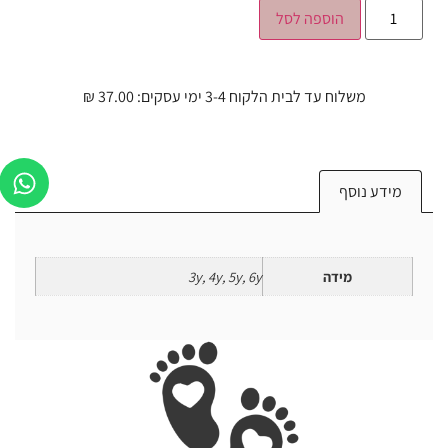
הוספה לסל
משלוח עד לבית הלקוח 3-4 ימי עסקים: 37.00 ₪
מידע נוסף
מידה
3y, 4y, 5y, 6y