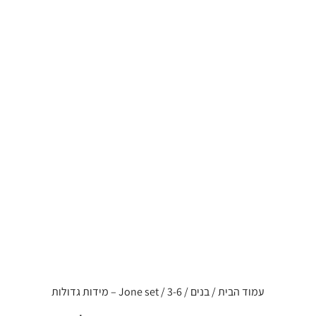
עמוד הבית
/
בנים
/
3-6
/ Jone set – מידות גדולות