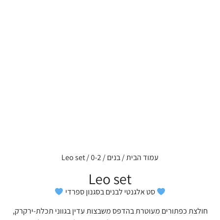
עמוד הבית
/
בנים
/
0-2
/ Leo set
Leo set
סט אלגנטי לבנים בסגנון ספרדי
חולצת כפתורים מעוטרת בהדפס משבצות עדין בגווני תכלת-ירקרק,