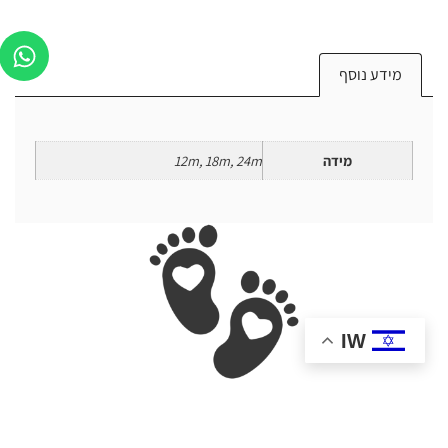
מידע נוסף
מידה
12m, 18m, 24m
IW