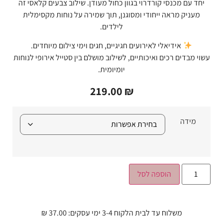
יחד עם מכנסי קורדרוי בגוון כחול מעודן. שילוב צבעים קלאסי זה
מעניק מראה ייחודי ומסוגנן, תוך שמירה על נוחות מקסימלית
לילדים.
אידיאלי לאירועים חגיגיים, חגים וימי צילום מיוחדים.
עשוי מבדים רכים ואיכותיים, לשילוב מושלם בין סטייל אירופי לנוחות
יומיומית.
219.00
₪
מידה
הוספה לסל
משלוח עד לבית הלקוח 3-4 ימי עסקים: 37.00 ₪