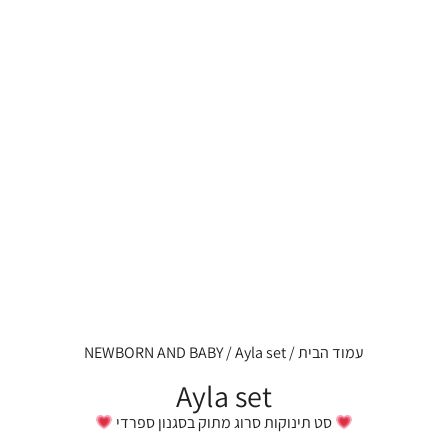
עמוד הבית
/
/ Ayla set
NEWBORN AND BABY
Ayla set
סט תינוקות סרוג מתוק בסגנון ספרדי