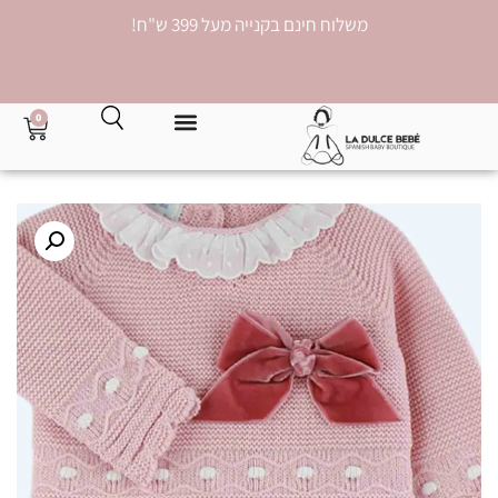
משלוח חינם בקנייה מעל 399 ש"ח!
0