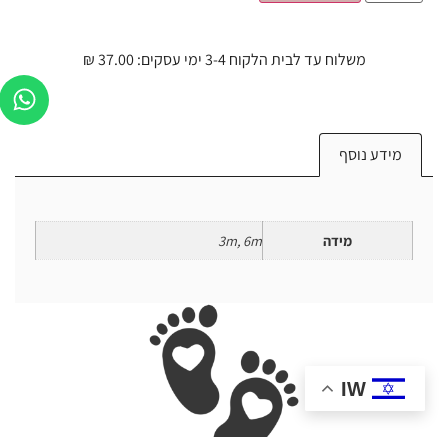
משלוח עד לבית הלקוח 3-4 ימי עסקים: 37.00 ₪
מידע נוסף
מידה
3m, 6m
IW