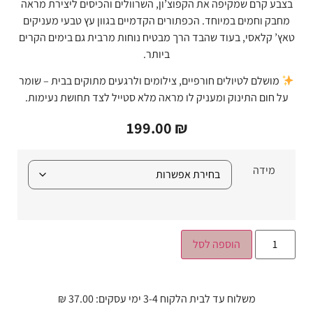
בצבע קרם שמקיפה את הקפוצ’ון, השרוולים והכיסים ליצירת מראה
מחבק וחמים במיוחד. הכפתורים הקדמיים בגוון עץ טבעי מעניקים
טאץ’ קלאסי, בעוד שהבד הרך מבטיח נוחות מרבית גם בימים הקרים
ביותר.
מושלם לטיולים חורפיים, צילומים ולרגעים מתוקים בבית – שומר
על חום התינוק ומעניק לו מראה מלא סטייל לצד תחושת נעימות.
199.00
₪
מידה
הוספה לסל
משלוח עד לבית הלקוח 3-4 ימי עסקים: 37.00 ₪