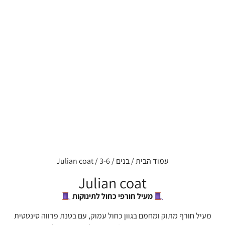
עמוד הבית
/
בנים
/
3-6
/ Julian coat
Julian coat
מעיל חורפי כחול לתינוקות
מעיל חורף מתוק ומחמם בגוון כחול עמוק, עם בטנת פרווה סינטטית